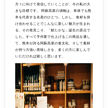
方々に向けて発信していくことが、今の私の大
きな目標です。 阿蘇高菜の漬物は、単体でも熊
本を代表する名産のひとつ。しかし、食材を掛
け合わせることでこんなに新しい魅力が生まれ
る、その発見こそ、「鯖たかな」誕生の原点で
した。すべて手作業で仕上げるこの商品を通し
て、熊本が誇る阿蘇高菜の食文化、そして素材
が持つ力強い美味しさを、多くの方に楽しんで
いただければ嬉しく思います。