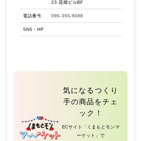
23 花畑ビルBF
電話番号
096-355-9088
SNS・HP
気になるつくり
手の商品をチェ
ック！
ECサイト「くまもとモンマ
ーケット」で