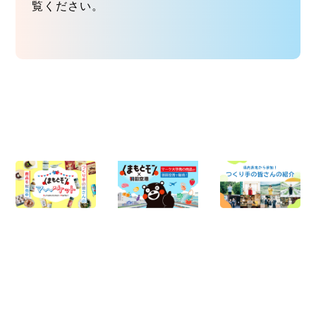
覧ください。