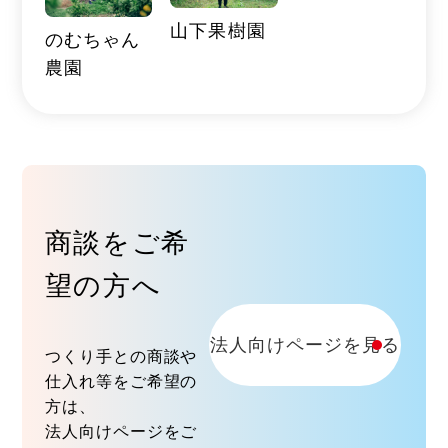
山下果樹園
のむちゃん
農園
商談をご希
望の方へ
法人向けページを見る
つくり手との商談や
仕入れ等をご希望の
方は、
法人向けページをご