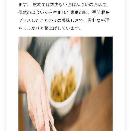
ます。 熊本では数少ないおばんざいのお店で、
偶然の出会いから生まれた家庭の味。手間暇を
プラスしたこだわりの美味しさで、素朴な料理
をしっかりと格上げしています。