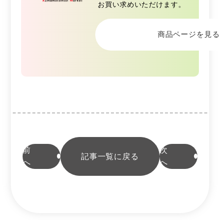
お買い求めいただけます。
商品ページを見る
前
次
記事一覧に戻る
へ
へ