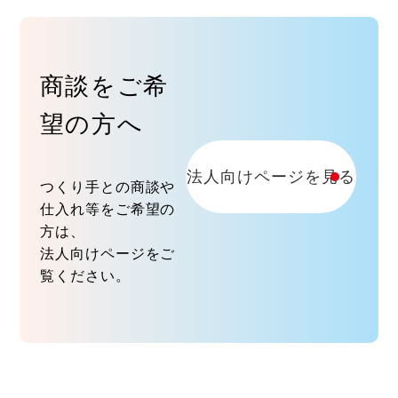
商談をご希
望の方へ
法人向けページを見る
つくり手との商談や
仕入れ等をご希望の
方は、
法人向けページをご
覧ください。