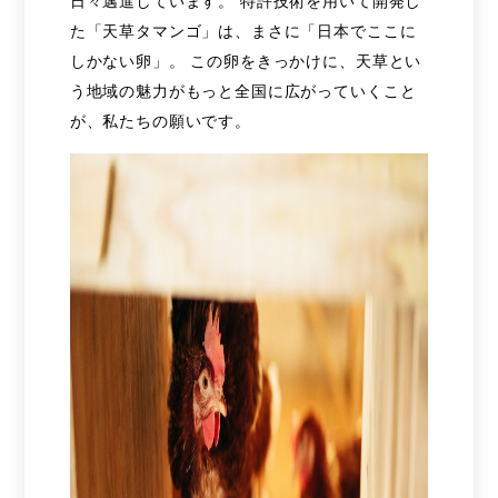
日々邁進しています。 特許技術を用いて開発し
た「天草タマンゴ」は、まさに「日本でここに
しかない卵」。 この卵をきっかけに、天草とい
う地域の魅力がもっと全国に広がっていくこと
が、私たちの願いです。