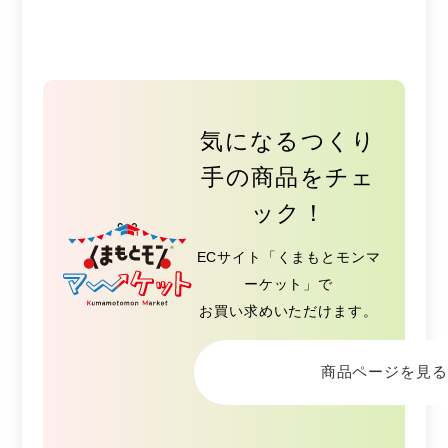
気になるつくり
手の商品をチェ
ック！
ECサイト「くまもとモンマ
ーケット」で
お買い求めいただけます。
商品ページを見る